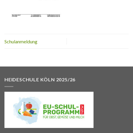
Schulanmeldung
HEIDESCHULE KÖLN 2025/26