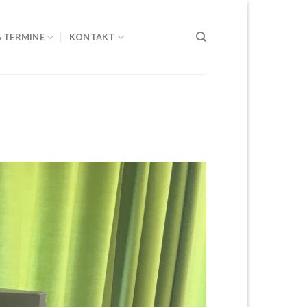
& TERMINE
KONTAKT