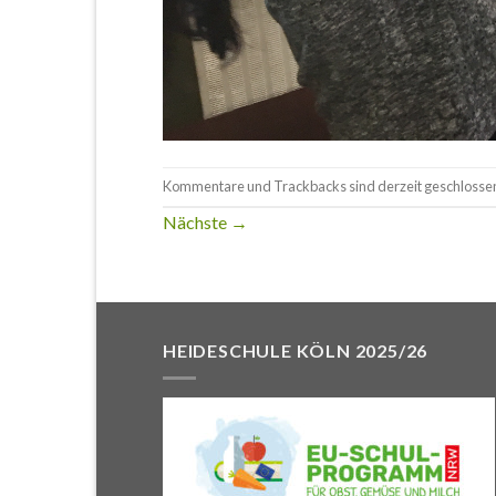
Kommentare und Trackbacks sind derzeit geschlosse
Nächste
→
HEIDESCHULE KÖLN 2025/26