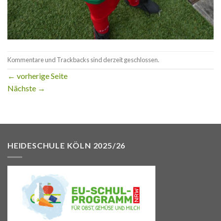
Kommentare und Trackbacks sind derzeit geschlossen.
←
vorherige Seite
Nächste
→
HEIDESCHULE KÖLN 2025/26