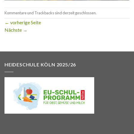
Kommentare und Trackbacks sind derzeit geschlossen.
←
vorherige Seite
Nächste
→
HEIDESCHULE KÖLN 2025/26