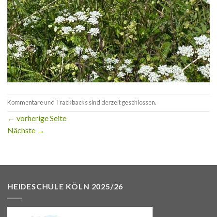
Kommentare und Trackbacks sind derzeit geschlossen.
←
vorherige Seite
Nächste
→
HEIDESCHULE KÖLN 2025/26