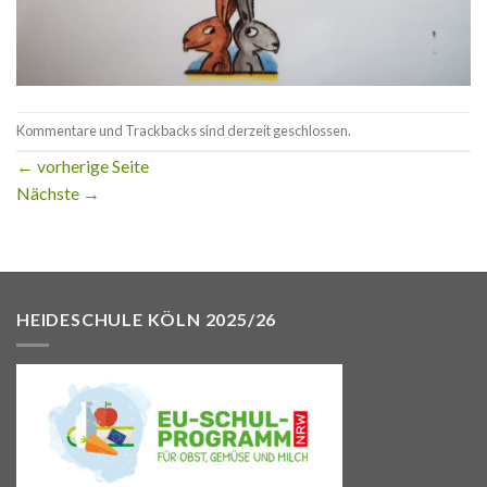
Kommentare und Trackbacks sind derzeit geschlossen.
←
vorherige Seite
Nächste
→
HEIDESCHULE KÖLN 2025/26