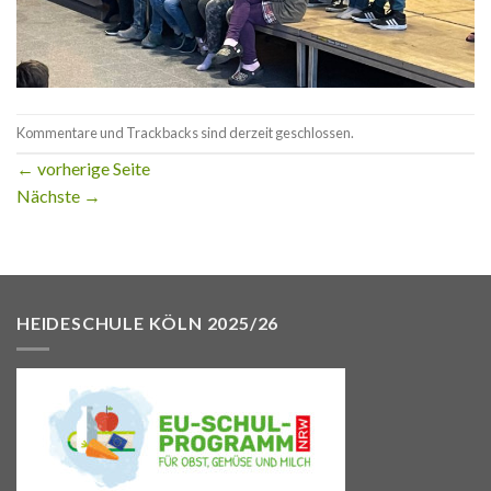
Kommentare und Trackbacks sind derzeit geschlossen.
←
vorherige Seite
Nächste
→
HEIDESCHULE KÖLN 2025/26