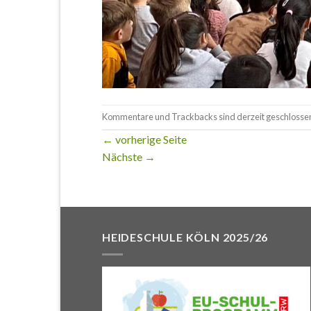
Kommentare und Trackbacks sind derzeit geschlosse
←
vorherige Seite
Nächste
→
HEIDESCHULE KÖLN 2025/26