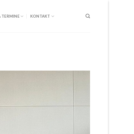
& TERMINE
KONTAKT