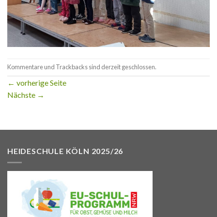
Kommentare und Trackbacks sind derzeit geschlossen.
←
vorherige Seite
Nächste
→
HEIDESCHULE KÖLN 2025/26