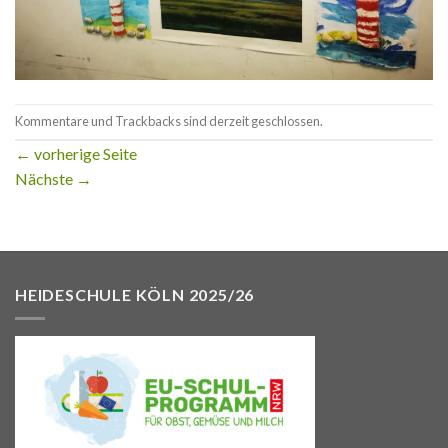
Kommentare und Trackbacks sind derzeit geschlossen.
←
vorherige Seite
Nächste
→
HEIDESCHULE KÖLN 2025/26