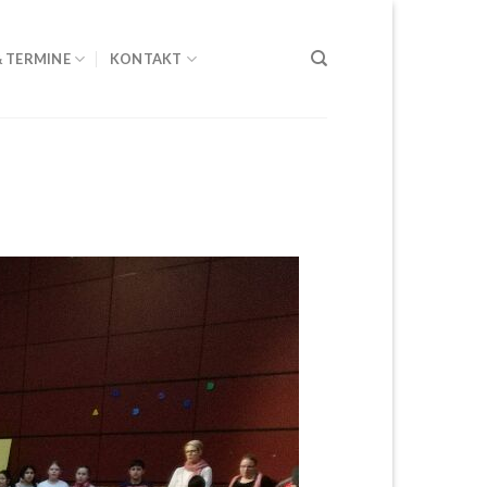
& TERMINE
KONTAKT