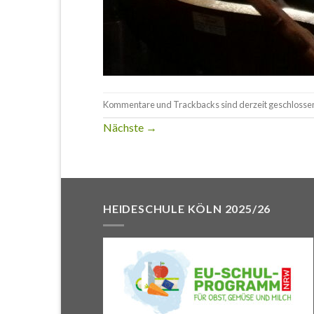
Kommentare und Trackbacks sind derzeit geschlosse
Nächste
→
HEIDESCHULE KÖLN 2025/26