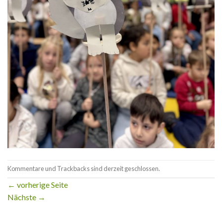
Kommentare und Trackbacks sind derzeit geschlossen.
←
vorherige Seite
Nächste
→