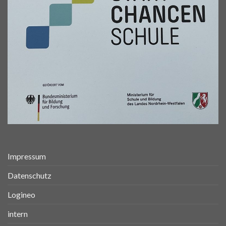
Impressum
Datenschutz
Logineo
intern