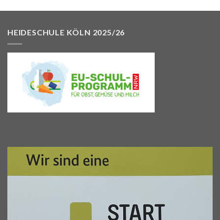
HEIDESCHULE KÖLN 2025/26