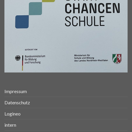
Impressum
Datenschutz
Logineo
intern