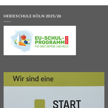
HEIDESCHULE KÖLN 2025/26