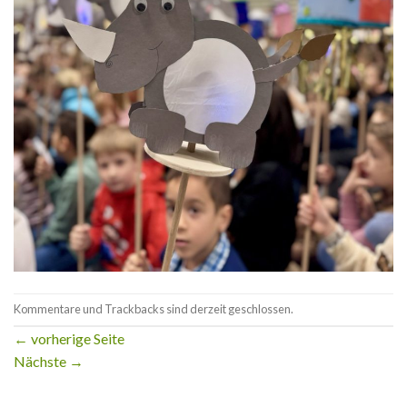
Kommentare und Trackbacks sind derzeit geschlossen.
←
vorherige Seite
Nächste
→