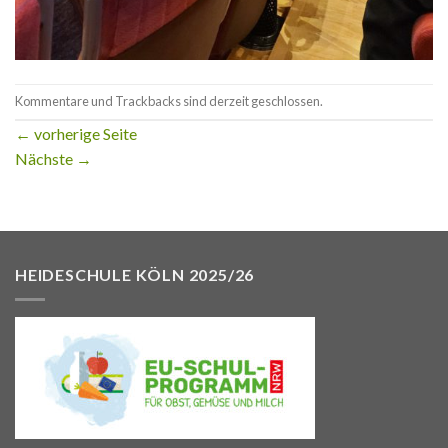
Kommentare und Trackbacks sind derzeit geschlossen.
←
vorherige Seite
Nächste
→
HEIDESCHULE KÖLN 2025/26