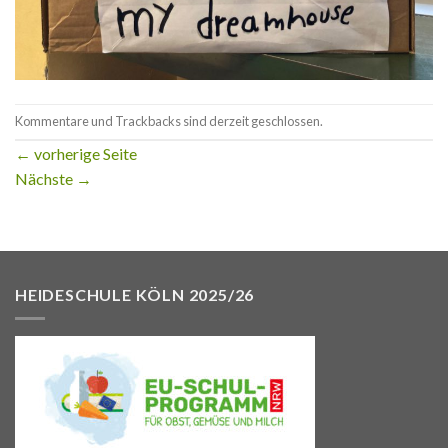
Kommentare und Trackbacks sind derzeit geschlossen.
←
vorherige Seite
Nächste
→
HEIDESCHULE KÖLN 2025/26