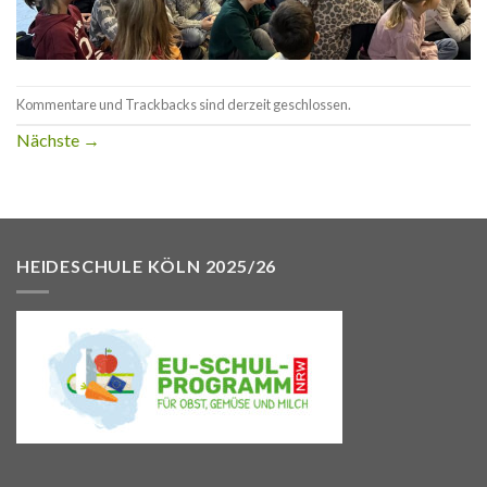
Kommentare und Trackbacks sind derzeit geschlossen.
Nächste
→
HEIDESCHULE KÖLN 2025/26