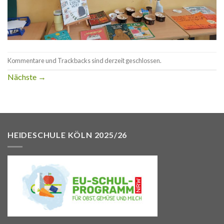
Kommentare und Trackbacks sind derzeit geschlossen.
Nächste
→
HEIDESCHULE KÖLN 2025/26