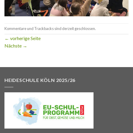
Kommentare und Trackbacks sind derzeit geschlossen.
←
vorherige Seite
Nächste
→
HEIDESCHULE KÖLN 2025/26