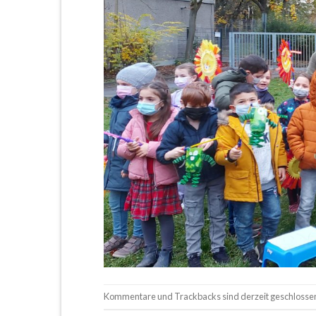
Kommentare und Trackbacks sind derzeit geschlosse