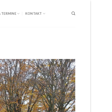
& TERMINE
KONTAKT