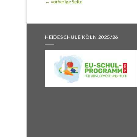
←
vorherige Seite
HEIDESCHULE KÖLN 2025/26