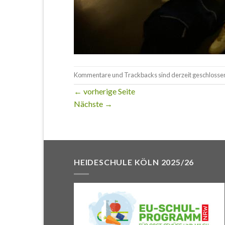
Kommentare und Trackbacks sind derzeit geschlosse
←
vorherige Seite
Nächste
→
HEIDESCHULE KÖLN 2025/26