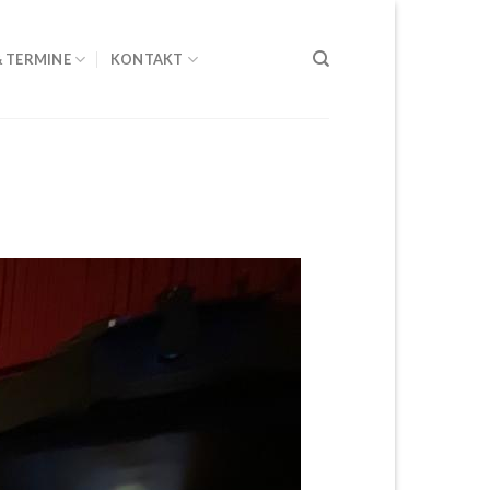
& TERMINE
KONTAKT