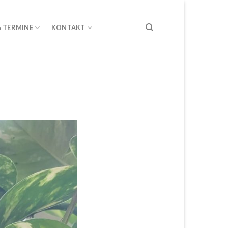
& TERMINE
KONTAKT