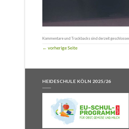
Kommentare und Trackbacks sind derzeit geschlosse
←
vorherige Seite
HEIDESCHULE KÖLN 2025/26