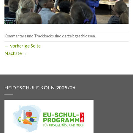
Kommentare und Trackbacks sind derzeit geschlossen.
←
vorherige Seite
Nächste
→
HEIDESCHULE KÖLN 2025/26