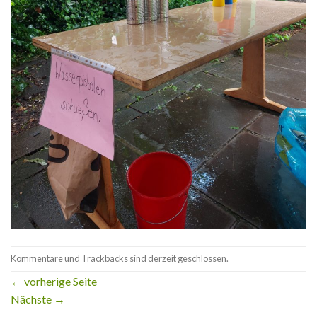
Kommentare und Trackbacks sind derzeit geschlossen.
←
vorherige Seite
Nächste
→