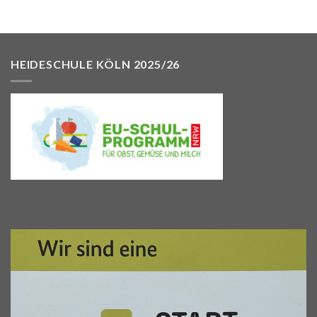
HEIDESCHULE KÖLN 2025/26