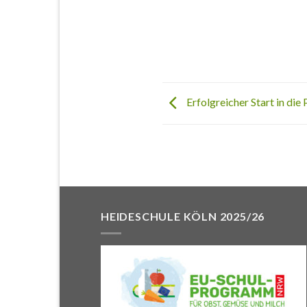
Erfolgreicher Start in di
HEIDESCHULE KÖLN 2025/26