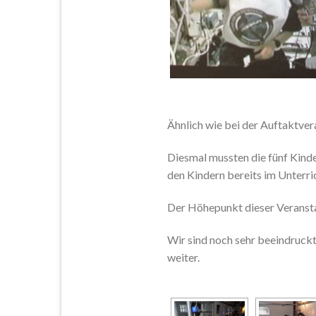
Ähnlich wie bei der Auftaktver
Diesmal mussten die fünf Kinde
den Kindern bereits im Unterr
Der Höhepunkt dieser Veranstal
Wir sind noch sehr beeindruckt
weiter.