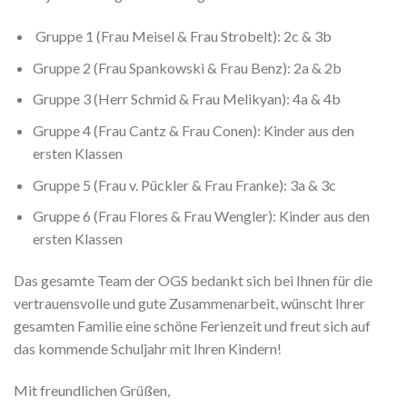
Gruppe 1 (Frau Meisel & Frau Strobelt): 2c & 3b
Gruppe 2 (Frau Spankowski & Frau Benz): 2a & 2b
Gruppe 3 (Herr Schmid & Frau Melikyan): 4a & 4b
Gruppe 4 (Frau Cantz & Frau Conen): Kinder aus den
ersten Klassen
Gruppe 5 (Frau v. Pückler & Frau Franke): 3a & 3c
Gruppe 6 (Frau Flores & Frau Wengler): Kinder aus den
ersten Klassen
Das gesamte Team der OGS bedankt sich bei Ihnen für die
vertrauensvolle und gute Zusammenarbeit, wünscht Ihrer
gesamten Familie eine schöne Ferienzeit und freut sich auf
das kommende Schuljahr mit Ihren Kindern!
Mit freundlichen Grüßen,