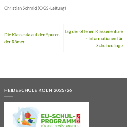
Christian Schmid (OGS-Leitung)
Tag der offenen Klassenentüre
Die Klasse 4a auf den Spuren
– Informationen für
der Römer
Schulneulinge
HEIDESCHULE KÖLN 2025/26