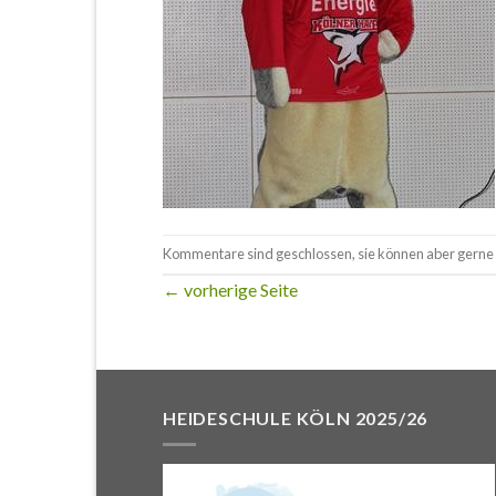
Kommentare sind geschlossen, sie können aber gerne 
←
vorherige Seite
HEIDESCHULE KÖLN 2025/26