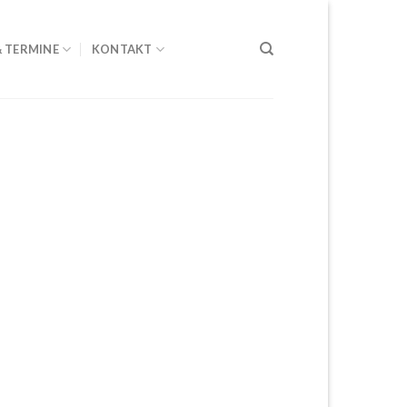
& TERMINE
KONTAKT