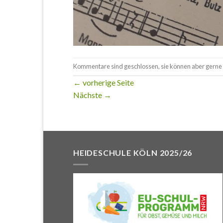
Kommentare sind geschlossen, sie können aber gerne 
←
vorherige Seite
Nächste
→
HEIDESCHULE KÖLN 2025/26