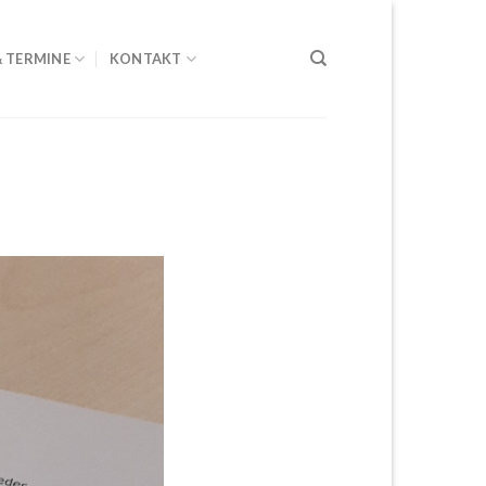
& TERMINE
KONTAKT