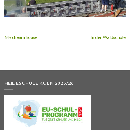
My dream house
In der Waldschule
HEIDESCHULE KÖLN 2025/26