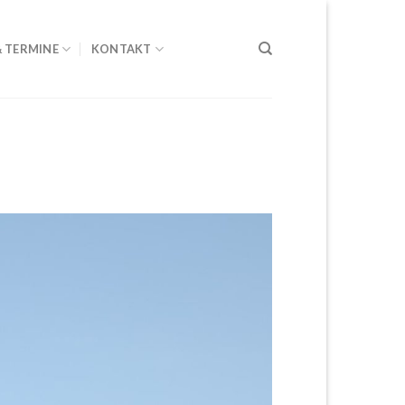
& TERMINE
KONTAKT