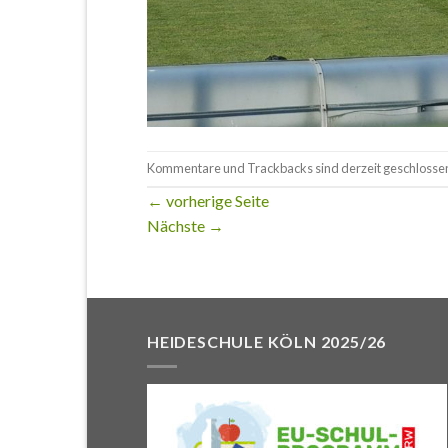
Kommentare und Trackbacks sind derzeit geschlosse
←
vorherige Seite
Nächste
→
HEIDESCHULE KÖLN 2025/26