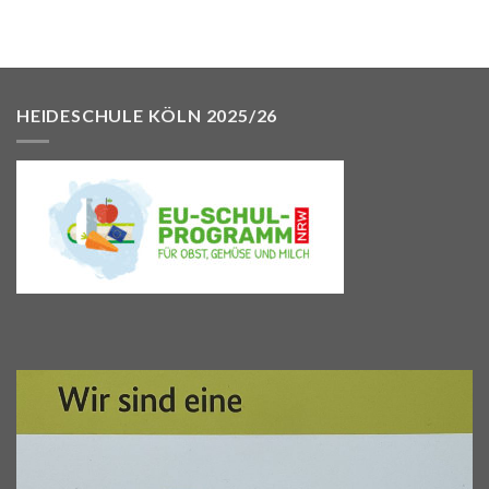
HEIDESCHULE KÖLN 2025/26