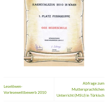
Abfrage zum
Leselöwen-
Muttersprachlichen
Vorlesewettbewerb 2010
Unterricht (MSU) in Türkisch