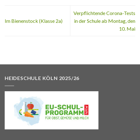
Verpflichtende Corona-Tests
Im Bienenstock (Klasse 2a)
in der Schule ab Montag, den
10. Mai
HEIDESCHULE KÖLN 2025/26