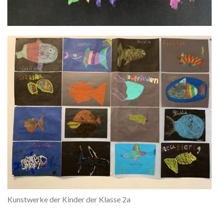
Kunstwerke der Kinder der Klasse 2a