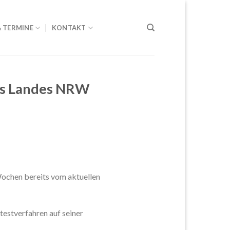
& TERMINE
KONTAKT
des Landes NRW
Wochen bereits vom aktuellen
testverfahren auf seiner