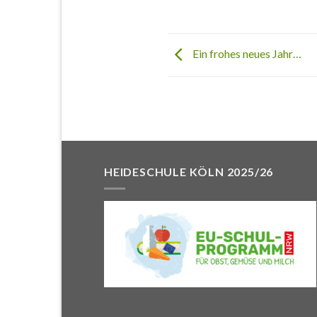
Ein frohes neues Jahr…
HEIDESCHULE KÖLN 2025/26