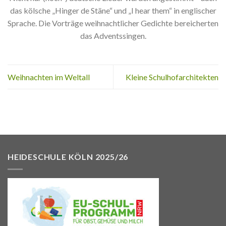
das kölsche „Hinger de Stäne“ und „I hear them“ in englischer
Sprache. Die Vorträge weihnachtlicher Gedichte bereicherten
das Adventssingen.
Weihnachten im Weltall
Kleine Schulhofarchitekten
HEIDESCHULE KÖLN 2025/26