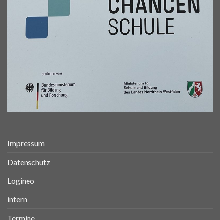
Impressum
Datenschutz
Logineo
intern
Termine