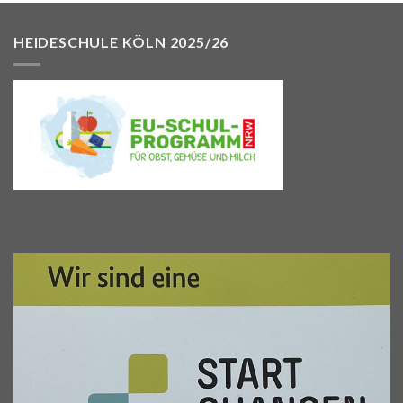
HEIDESCHULE KÖLN 2025/26