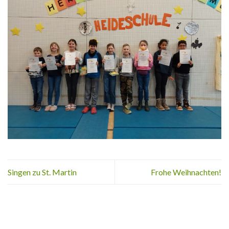
Singen zu St. Martin
Frohe Weihnachten!