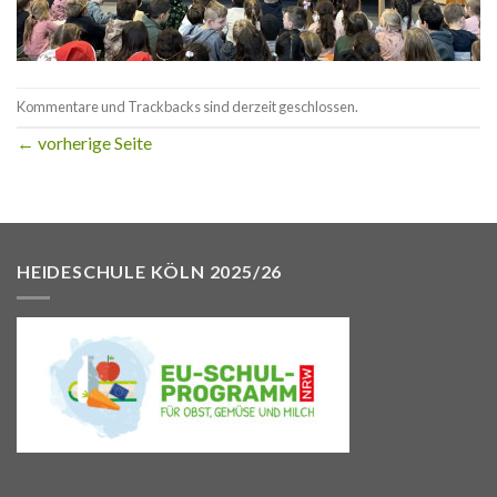
Kommentare und Trackbacks sind derzeit geschlossen.
←
vorherige Seite
HEIDESCHULE KÖLN 2025/26