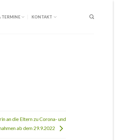
& TERMINE
KONTAKT
rin an die Eltern zu Corona- und
nahmen ab dem 29.9.2022