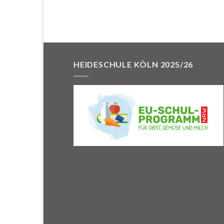
HEIDESCHULE KÖLN 2025/26