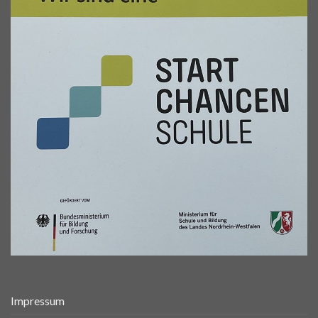
Impressum