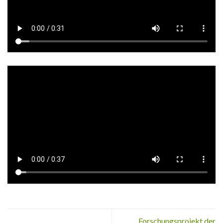
Forschungsprojekt der