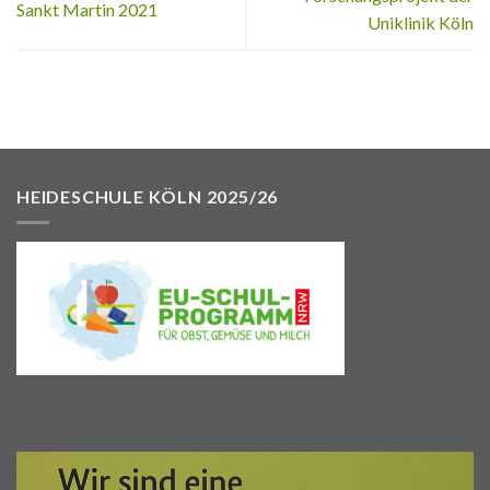
Sankt Martin 2021
Uniklinik Köln
HEIDESCHULE KÖLN 2025/26