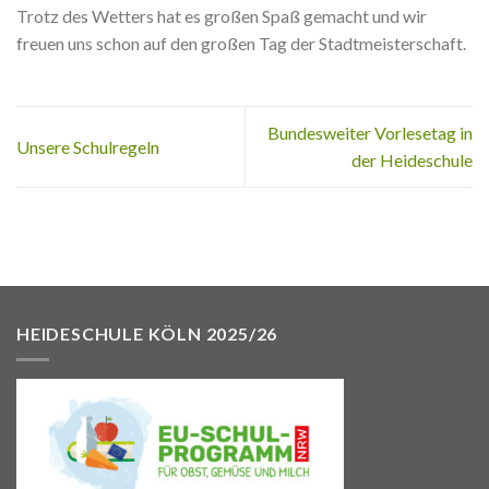
Trotz des Wetters hat es großen Spaß gemacht und wir
freuen uns schon auf den großen Tag der Stadtmeisterschaft.
Bundesweiter Vorlesetag in
Unsere Schulregeln
der Heideschule
HEIDESCHULE KÖLN 2025/26