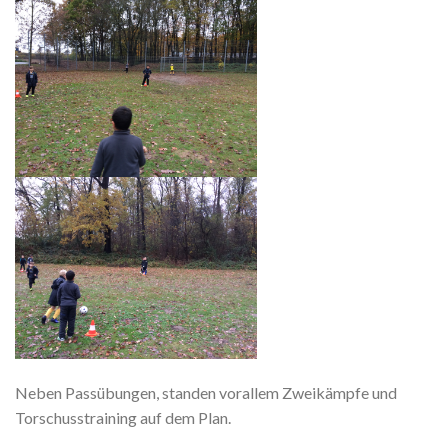
Neben Passübungen, standen vorallem Zweikämpfe und
Torschusstraining auf dem Plan.