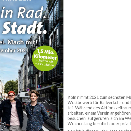
Köln nimmt 2021 zum sechsten Mal
Wettbewerb für Radverkehr und
teil. Während des Aktionszeitraums
arbeiten, einem Verein angehören
besuchen, aufgerufen, sich am We
Wochen lang beruflich oder privat 