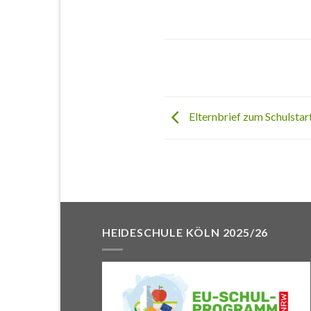
Elternbrief zum Schulstar
HEIDESCHULE KÖLN 2025/26