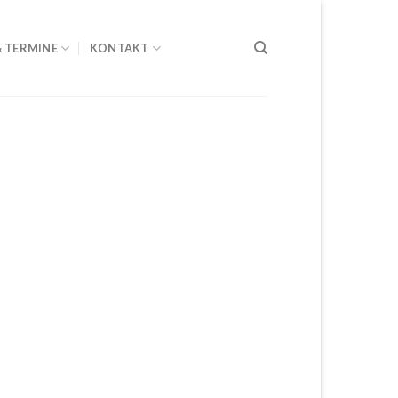
& TERMINE
KONTAKT