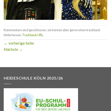
Kommentare sind geschlossen, sie können aber gerne einen trackback
hinterlassen:
Trackback URL
.
←
vorherige Seite
Nächste
→
HEIDESCHULE KÖLN 2025/26