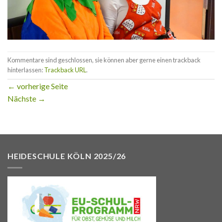
Kommentare sind geschlossen, sie können aber gerne einen trackback
hinterlassen:
Trackback URL
.
←
vorherige Seite
Nächste
→
HEIDESCHULE KÖLN 2025/26