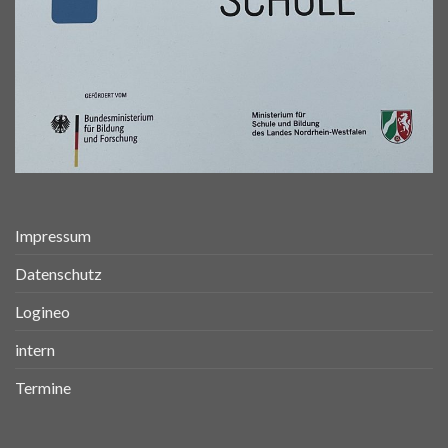
Impressum
Datenschutz
Logineo
intern
Termine