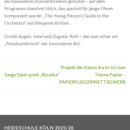
ein besonderes Konzerterlebnis geboten – auf dem
Programm stand ein Stück, das speziell für junge Ohren
komponiert wurde: „The Young Person’s Guide to the
Orchestra“ von Benjamin Britten.
Große Augen, Jubel und Zugabe-Rufe – das war sicher ein
„Musikunterricht“ der besonderen Art.
Projekt der Klasse 4 a im SU zum
Junge Oper spielt „Rusalka“
Thema Papier –
PAPIERFLIEGERWETTBEWERB
HEIDESCHULE KÖLN 2025/26