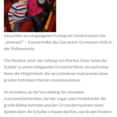
besuchten am vergangenen Freitag ein Kinderkonzert der
„ohrenauf!“ – Konzertreihe des Gürzenich-Orchesters Köln in
der Philharmonie.
Die Musiker unter der Leitung von Markus Stenz luden die
Schüler zu einem klingenden Orchesterführer ein und boten
ihnen die Möglichkeit, die verschiedenen Instrumente eines
großen Sinfonieorchesters kennenzulernen.
Im Anschluss an die Vorstellung der einzelnen
Instrumentenfamilien, bei der sogar zwei Heidekinder die
große Bühne betreten und den Orchestermusikern beim
Spielen über die Schulter schauen durften, wurde den Kindern