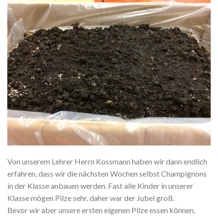
Von unserem Lehrer Herrn Kossmann haben wir dann endlich
erfahren, dass wir die nächsten Wochen selbst Champignons
in der Klasse anbauen werden. Fast alle Kinder in unserer
Klasse mögen Pilze sehr, daher war der Jubel groß.
Bevor wir aber unsere ersten eigenen Pilze essen können,