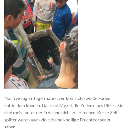
Nach wenigen Tagen haben wir komische weiße Fäden
entdecken können. Das sind Myzel, die Zellen eines Pilzes. Sie
sind meist unter der Erde und nicht zu erkennen. Kurze Zeit
später waren auch viele kleine knollige Fruchtkörper zu
sehen.