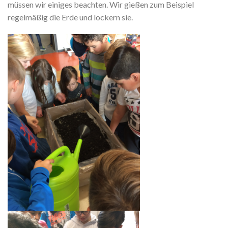
müssen wir einiges beachten. Wir gießen zum Beispiel
regelmäßig die Erde und lockern sie.