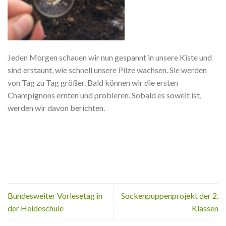
Jeden Morgen schauen wir nun gespannt in unsere Kiste und
sind erstaunt, wie schnell unsere Pilze wachsen. Sie werden
von Tag zu Tag größer. Bald können wir die ersten
Champignons ernten und probieren. Sobald es soweit ist,
werden wir davon berichten.
Bundesweiter Vorlesetag in
Sockenpuppenprojekt der 2.
der Heideschule
Klassen