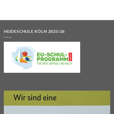
HEIDESCHULE KÖLN 2025/26