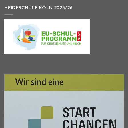
HEIDESCHULE KÖLN 2025/26