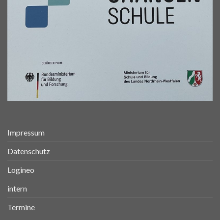
Impressum
Datenschutz
Logineo
intern
Termine