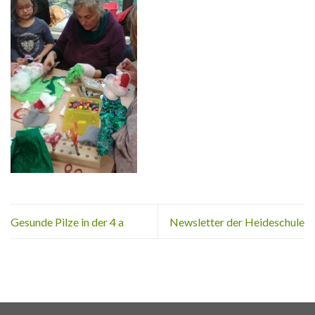
Gesunde Pilze in der 4 a
Newsletter der Heideschule