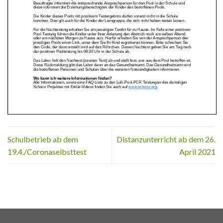
Schulbetrieb ab dem
Distanzunterricht ab dem 26.
19.4./Coronaselbsttest
April 2021