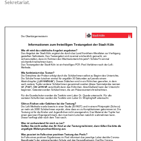
Sekretariat.