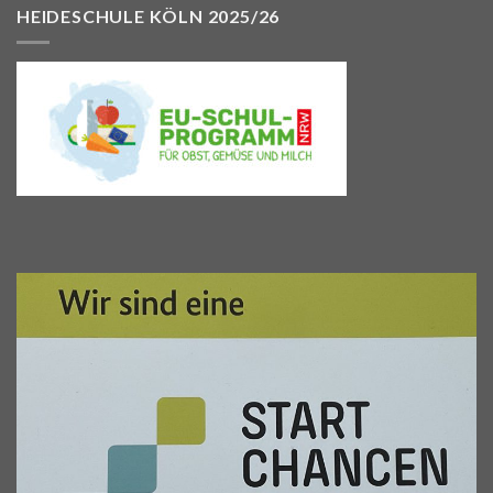
HEIDESCHULE KÖLN 2025/26