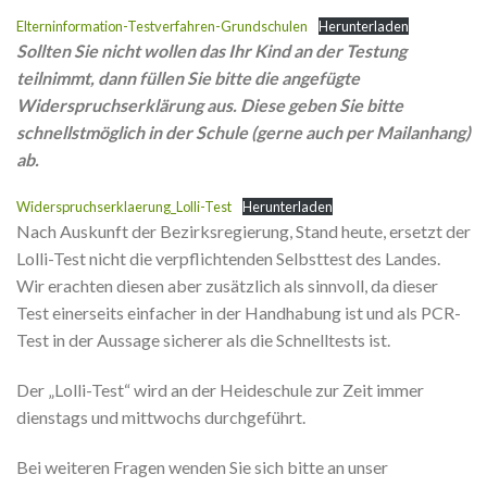
Elterninformation-Testverfahren-Grundschulen
Herunterladen
Sollten Sie nicht wollen das Ihr Kind an der Testung
teilnimmt, dann füllen Sie bitte die angefügte
Widerspruchserklärung aus. Diese geben Sie bitte
schnellstmöglich in der Schule (gerne auch per Mailanhang)
ab.
Widerspruchserklaerung_Lolli-Test
Herunterladen
Nach Auskunft der Bezirksregierung, Stand heute, ersetzt der
Lolli-Test nicht die verpflichtenden Selbsttest des Landes.
Wir erachten diesen aber zusätzlich als sinnvoll, da dieser
Test einerseits einfacher in der Handhabung ist und als PCR-
Test in der Aussage sicherer als die Schnelltests ist.
Der „Lolli-Test“ wird an der Heideschule zur Zeit immer
dienstags und mittwochs durchgeführt.
Bei weiteren Fragen wenden Sie sich bitte an unser