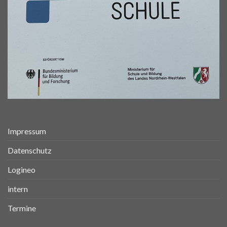
Impressum
Datenschutz
Logineo
intern
Termine