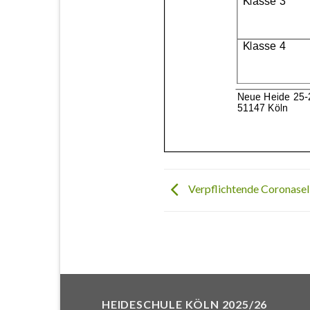
Verpflichtende Coronaselb
HEIDESCHULE KÖLN 2025/26