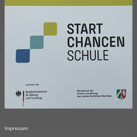
Impressum