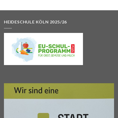
HEIDESCHULE KÖLN 2025/26