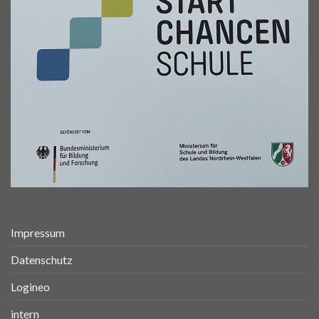
Impressum
Datenschutz
Logineo
intern