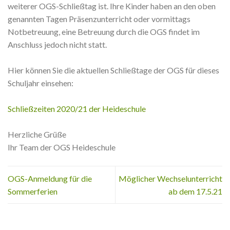
weiterer OGS-Schließtag ist. Ihre Kinder haben an den oben
genannten Tagen Präsenzunterricht oder vormittags
Notbetreuung, eine Betreuung durch die OGS findet im
Anschluss jedoch nicht statt.
Hier können Sie die aktuellen Schließtage der OGS für dieses
Schuljahr einsehen:
Schließzeiten 2020/21 der Heideschule
Herzliche Grüße
Ihr Team der OGS Heideschule
OGS-Anmeldung für die
Möglicher Wechselunterricht
Sommerferien
ab dem 17.5.21